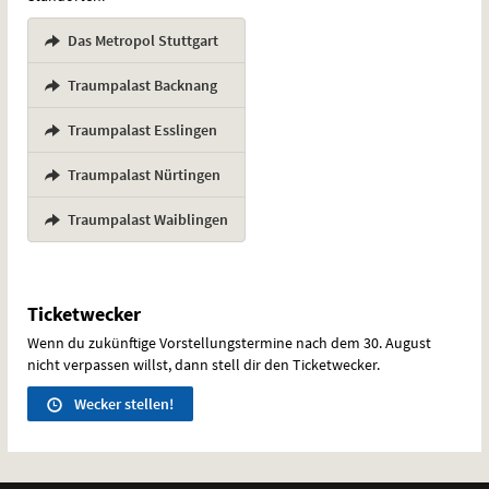
Das Metropol Stuttgart
,
Traumpalast Backnang
,
Traumpalast Esslingen
,
Traumpalast Nürtingen
,
Traumpalast Waiblingen
Ticketwecker
Wenn du zukünftige Vorstellungstermine nach dem 30. August
nicht verpassen willst, dann stell dir den Ticketwecker.
Wecker stellen!