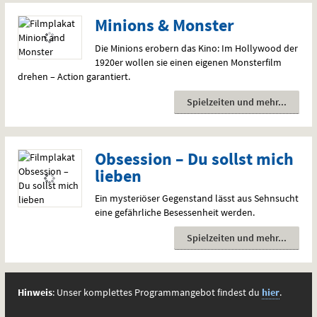
Minions & Monster
Die Minions erobern das Kino: Im Hollywood der
1920er wollen sie einen eigenen Monsterfilm
drehen – Action garantiert.
Spielzeiten und mehr
Obsession – Du sollst mich
lieben
Ein mysteriöser Gegenstand lässt aus Sehnsucht
eine gefährliche Besessenheit werden.
Spielzeiten und mehr
Hinweis
: Unser komplettes Programmangebot findest du
hier
.