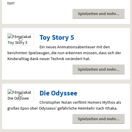
tun!
Spielzeiten und mehr
Toy Story 5
Ein neues Animationsabenteuer mit den
berühmten Spielzeugen, die nun erkennen müssen, dass sich der
Kinderalltag dank neuer Technik verändert hat.
Spielzeiten und mehr
Die Odyssee
Christopher Nolan verfilmt Homers Mythos als
großes Epos über Odysseus’ gefährliche Heimkehr nach Ithaka.
Spielzeiten und mehr