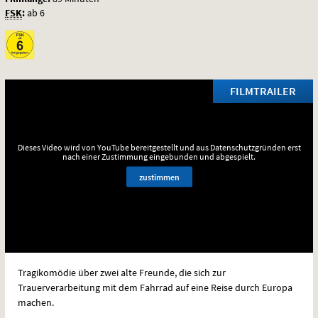
FSK
:
ab 6
FILMTRAILER
Dieses Video wird von YouTube bereitgestellt und aus Datenschutzgründen erst
nach einer Zustimmung eingebunden und abgespielt.
zustimmen
Tragikomödie über zwei alte Freunde, die sich zur
Trauerverarbeitung mit dem Fahrrad auf eine Reise durch Europa
machen.