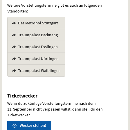
Weitere Vorstellungstermine gibt es auch an folgenden
Standorten:
Das Metropol Stuttgart
,
Traumpalast Backnang
,
Traumpalast Esslingen
,
Traumpalast Nürtingen
,
Traumpalast Waiblingen
Ticketwecker
Wenn du zukünftige Vorstellungstermine nach dem
11. September nicht verpassen willst, dann stell dir den
Ticketwecker.
Wecker stellen!