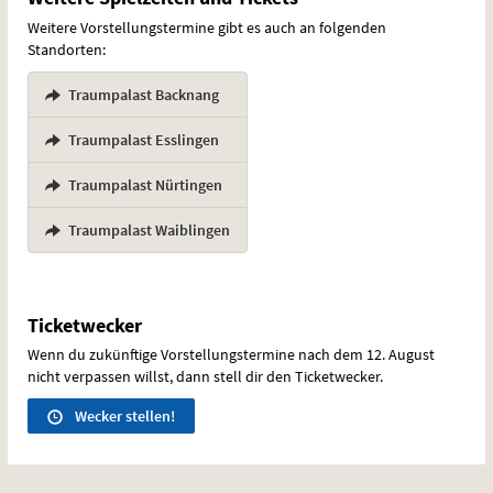
Weitere Vorstellungstermine gibt es auch an folgenden
Standorten:
Traumpalast Backnang
,
Traumpalast Esslingen
,
Traumpalast Nürtingen
,
Traumpalast Waiblingen
Ticketwecker
Wenn du zukünftige Vorstellungstermine nach dem 12. August
nicht verpassen willst, dann stell dir den Ticketwecker.
Wecker stellen!