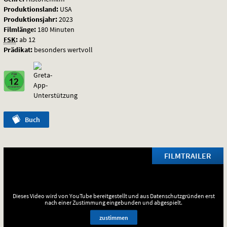
Produktionsland:
USA
Produktionsjahr:
2023
Filmlänge:
180 Minuten
FSK
:
ab 12
Prädikat:
besonders wertvoll
Buch
FILMTRAILER
Dieses Video wird von YouTube bereitgestellt und aus Datenschutzgründen erst
nach einer Zustimmung eingebunden und abgespielt.
zustimmen