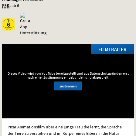
FSK
:
ab 6
FILMTRAILER
Dieses Video wird von YouTube bereitgestellt und aus Datenschutzgründen erst
nach einer Zustimmung eingebunden und abgespielt.
zustimmen
Pixar Animationsfilm über eine junge Frau die lernt, die Sprache
der Tiere zu verstehen und im Körper eines Bibers in die Natur