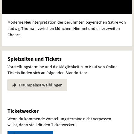
Moderne Neuinterpretation der berühmten bayerischen Satire von
Ludwig Thoma – zwischen München, Himmel und einer zweiten
Chance.
Spielzeiten und Tickets
Vorstellungstermine und die Möglichkeit zum Kauf von Online-
Tickets finden sich an folgenden Standorten:
Traumpalast Waiblingen
Ticketwecker
Wenn du kommende Vorstellungstermine nicht verpassen
willst, dann stell dir den Ticketwecker.