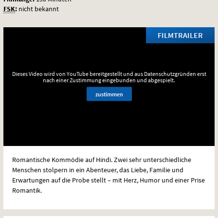
FSK
:
nicht bekannt
FILMTRAILER
Dieses Video wird von YouTube bereitgestellt und aus Datenschutzgründen erst
nach einer Zustimmung eingebunden und abgespielt.
zustimmen
Romantische Kommödie auf Hindi. Zwei sehr unterschiedliche
Menschen stolpern in ein Abenteuer, das Liebe, Familie und
Erwartungen auf die Probe stellt – mit Herz, Humor und einer Prise
Romantik.