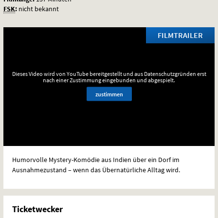
FSK
:
nicht bekannt
FILMTRAILER
Dieses Video wird von YouTube bereitgestellt und aus Datenschutzgründen erst
nach einer Zustimmung eingebunden und abgespielt.
zustimmen
Humorvolle Mystery-Komödie aus Indien über ein Dorf im
Ausnahmezustand – wenn das Übernatürliche Alltag wird.
Ticketwecker