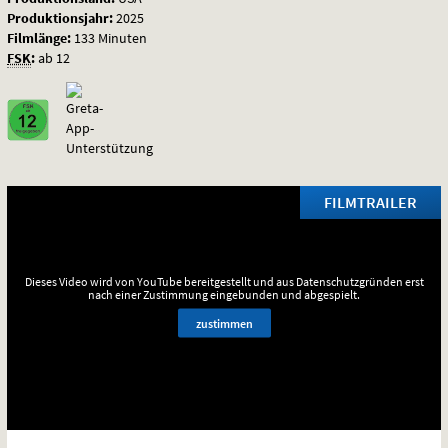
Produktionsjahr:
2025
Filmlänge:
133 Minuten
FSK
:
ab 12
FILMTRAILER
Dieses Video wird von YouTube bereitgestellt und aus Datenschutzgründen erst
nach einer Zustimmung eingebunden und abgespielt.
zustimmen