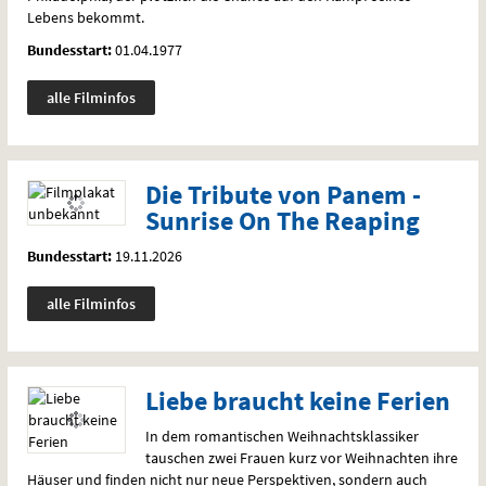
Lebens bekommt.
Bundesstart:
01.04.1977
alle Filminfos
Die Tribute von Panem -
Sunrise On The Reaping
Bundesstart:
19.11.2026
alle Filminfos
Liebe braucht keine Ferien
In dem romantischen Weihnachtsklassiker
tauschen zwei Frauen kurz vor Weihnachten ihre
Häuser und finden nicht nur neue Perspektiven, sondern auch