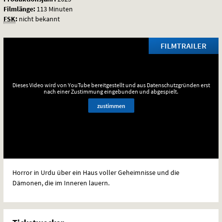
Filmlänge:
113 Minuten
FSK
:
nicht bekannt
FILMTRAILER
Dieses Video wird von YouTube bereitgestellt und aus Datenschutzgründen erst
nach einer Zustimmung eingebunden und abgespielt.
zustimmen
Horror in Urdu über ein Haus voller Geheimnisse und die
Dämonen, die im Inneren lauern.