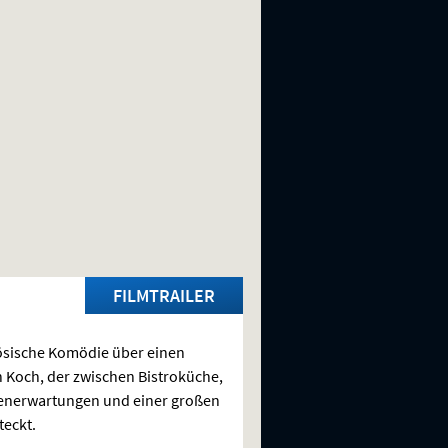
FILMTRAILER
sische Komödie über einen
 Koch, der zwischen Bistroküche,
enerwartungen und einer großen
teckt.