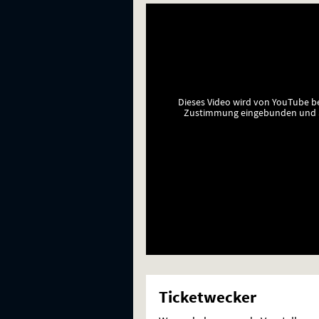
Dieses Video wird von YouTube b
Zustimmung eingebunden und a
Ticketwecker