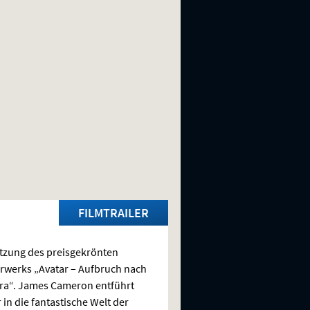
FILMTRAILER
tzung des preisgekrönten
rwerks „Avatar – Aufbruch nach
ra“. James Cameron entführt
 in die fantastische Welt der